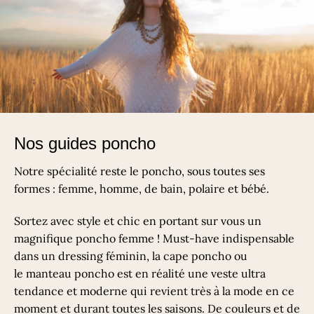
Nos guides poncho
Notre spécialité reste le poncho, sous toutes ses
formes :
femme
,
homme
,
de bain
,
polaire
et
bébé
.
Sortez avec style et chic en portant sur vous un
magnifique poncho femme ! Must-have indispensable
dans un dressing féminin, la cape poncho ou
le manteau poncho est en réalité une veste ultra
tendance et moderne qui revient très à la mode en ce
moment et durant toutes les saisons. De couleurs et de