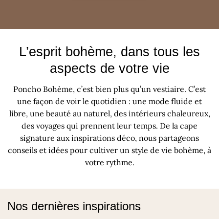
L’esprit bohème, dans tous les
aspects de votre vie
Poncho Bohème, c’est bien plus qu’un vestiaire. C’est
une façon de voir le quotidien : une mode fluide et
libre, une beauté au naturel, des intérieurs chaleureux,
des voyages qui prennent leur temps. De la cape
signature aux inspirations déco, nous partageons
conseils et idées pour cultiver un style de vie bohème, à
votre rythme.
Nos dernières inspirations