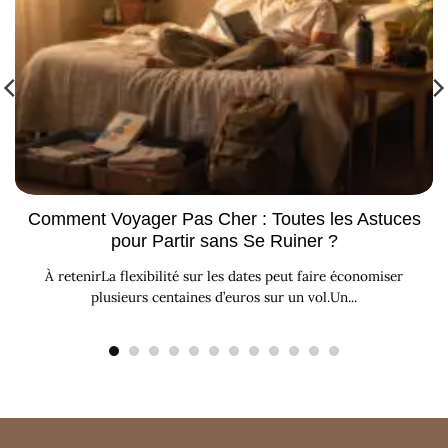
Comment Voyager Pas Cher : Toutes les Astuces
pour Partir sans Se Ruiner ?
À retenirLa flexibilité sur les dates peut faire économiser
plusieurs centaines d’euros sur un vol.Un...