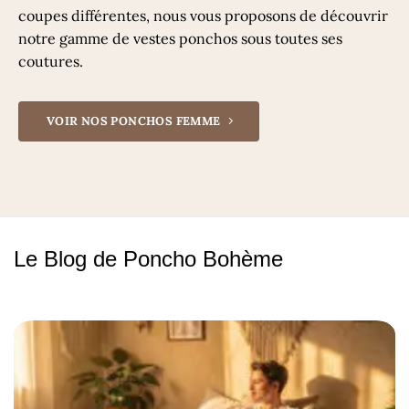
coupes différentes, nous vous proposons de découvrir
notre gamme de vestes ponchos sous toutes ses
coutures.
VOIR NOS PONCHOS FEMME
Le Blog de Poncho Bohème