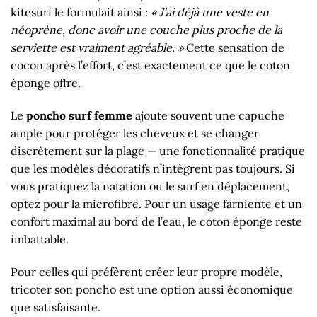
kitesurf le formulait ainsi :
« J’ai déjà une veste en
néoprène, donc avoir une couche plus proche de la
serviette est vraiment agréable. »
Cette sensation de
cocon après l’effort, c’est exactement ce que le coton
éponge offre.
Le
poncho surf femme
ajoute souvent une capuche
ample pour protéger les cheveux et se changer
discrètement sur la plage — une fonctionnalité pratique
que les modèles décoratifs n’intègrent pas toujours. Si
vous pratiquez la natation ou le surf en déplacement,
optez pour la microfibre. Pour un usage farniente et un
confort maximal au bord de l’eau, le coton éponge reste
imbattable.
Pour celles qui préfèrent créer leur propre modèle,
tricoter son poncho est une option aussi économique
que satisfaisante.