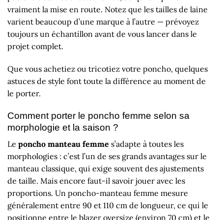
vraiment la mise en route. Notez que les tailles de laine
varient beaucoup d’une marque à l’autre — prévoyez
toujours un échantillon avant de vous lancer dans le
projet complet.
Que vous achetiez ou tricotiez votre poncho, quelques
astuces de style font toute la différence au moment de
le porter.
Comment porter le poncho femme selon sa
morphologie et la saison ?
Le
poncho manteau femme
s’adapte à toutes les
morphologies : c’est l’un de ses grands avantages sur le
manteau classique, qui exige souvent des ajustements
de taille. Mais encore faut-il savoir jouer avec les
proportions. Un poncho-manteau femme mesure
généralement entre 90 et 110 cm de longueur, ce qui le
positionne entre le blazer oversize (environ 70 cm) et le