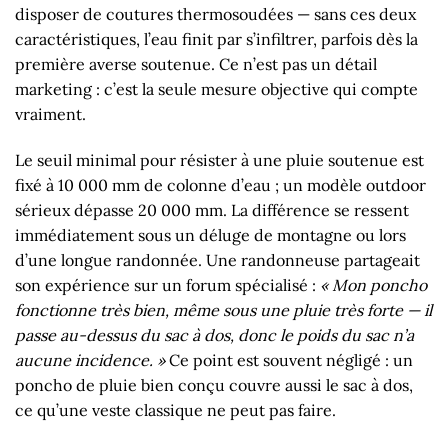
disposer de coutures thermosoudées — sans ces deux
caractéristiques, l’eau finit par s’infiltrer, parfois dès la
première averse soutenue. Ce n’est pas un détail
marketing : c’est la seule mesure objective qui compte
vraiment.
Le seuil minimal pour résister à une pluie soutenue est
fixé à 10 000 mm de colonne d’eau ; un modèle outdoor
sérieux dépasse 20 000 mm. La différence se ressent
immédiatement sous un déluge de montagne ou lors
d’une longue randonnée. Une randonneuse partageait
son expérience sur un forum spécialisé :
« Mon poncho
fonctionne très bien, même sous une pluie très forte — il
passe au-dessus du sac à dos, donc le poids du sac n’a
aucune incidence. »
Ce point est souvent négligé : un
poncho de pluie bien conçu couvre aussi le sac à dos,
ce qu’une veste classique ne peut pas faire.