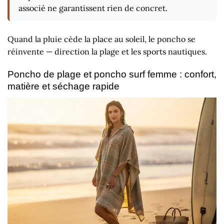
associé ne garantissent rien de concret.
Quand la pluie cède la place au soleil, le poncho se
réinvente — direction la plage et les sports nautiques.
Poncho de plage et poncho surf femme : confort,
matière et séchage rapide