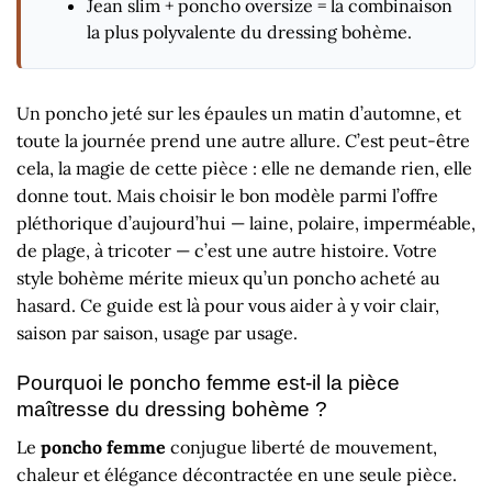
Jean slim + poncho oversize = la combinaison
la plus polyvalente du dressing bohème.
Un poncho jeté sur les épaules un matin d’automne, et
toute la journée prend une autre allure. C’est peut-être
cela, la magie de cette pièce : elle ne demande rien, elle
donne tout. Mais choisir le bon modèle parmi l’offre
pléthorique d’aujourd’hui — laine, polaire, imperméable,
de plage, à tricoter — c’est une autre histoire. Votre
style bohème mérite mieux qu’un poncho acheté au
hasard. Ce guide est là pour vous aider à y voir clair,
saison par saison, usage par usage.
Pourquoi le poncho femme est-il la pièce
maîtresse du dressing bohème ?
Le
poncho femme
conjugue liberté de mouvement,
chaleur et élégance décontractée en une seule pièce.