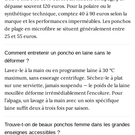
dépasse souvent 120 euros. Pour la polaire ou le
synthétique technique, comptez 40 à 90 euros selon la
marque et les performances imperméables. Les ponchos
de plage en microfibre se situent généralement entre
25 et 55 euros.
Comment entretenir un poncho en laine sans le
déformer ?
Lavez-le à la main ou en programme laine à 30 °C
maximum, sans essorage centrifuge. Séchez-le à plat
sur une serviette, jamais suspendu — le poids de la laine
mouillée déforme irrémédiablement l’encolure. Pour
l’alpaga, un lavage à la main avec un soin spécifique
laine suffit deux à trois fois par saison.
Trouve-t-on de beaux ponchos femme dans les grandes
enseignes accessibles ?