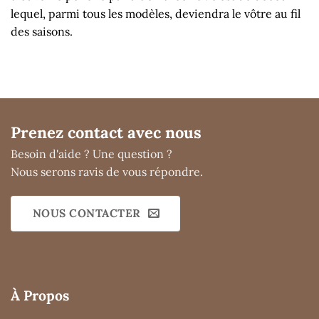
lequel, parmi tous les modèles, deviendra le vôtre au fil
des saisons.
Prenez contact avec nous
Besoin d'aide ? Une question ?
Nous serons ravis de vous répondre.
NOUS CONTACTER
À Propos