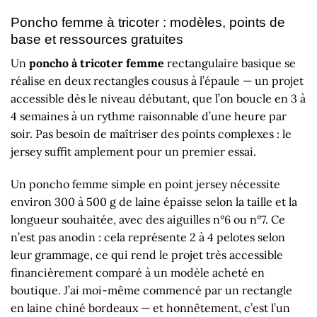
Poncho femme à tricoter : modèles, points de
base et ressources gratuites
Un
poncho à tricoter femme
rectangulaire basique se
réalise en deux rectangles cousus à l’épaule — un projet
accessible dès le niveau débutant, que l’on boucle en 3 à
4 semaines à un rythme raisonnable d’une heure par
soir. Pas besoin de maîtriser des points complexes : le
jersey suffit amplement pour un premier essai.
Un poncho femme simple en point jersey nécessite
environ 300 à 500 g de laine épaisse selon la taille et la
longueur souhaitée, avec des aiguilles n°6 ou n°7. Ce
n’est pas anodin : cela représente 2 à 4 pelotes selon
leur grammage, ce qui rend le projet très accessible
financièrement comparé à un modèle acheté en
boutique. J’ai moi-même commencé par un rectangle
en laine chiné bordeaux — et honnêtement, c’est l’un