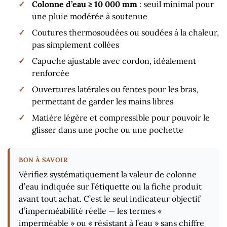
Colonne d’eau ≥ 10 000 mm
: seuil minimal pour
une pluie modérée à soutenue
Coutures thermosoudées ou soudées à la chaleur,
pas simplement collées
Capuche ajustable avec cordon, idéalement
renforcée
Ouvertures latérales ou fentes pour les bras,
permettant de garder les mains libres
Matière légère et compressible pour pouvoir le
glisser dans une poche ou une pochette
Vérifiez systématiquement la valeur de colonne
d’eau indiquée sur l’étiquette ou la fiche produit
avant tout achat. C’est le seul indicateur objectif
d’imperméabilité réelle — les termes «
imperméable » ou « résistant à l’eau » sans chiffre