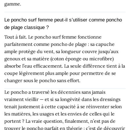
gamme.
Le poncho surf femme peut-il s’utiliser comme poncho
de plage classique ?
Tout à fait. Le poncho surf femme fonctionne
parfaitement comme poncho de plage : sa capuche
ample protège du vent, sa longueur couvre jusqu’aux
genoux et sa matière (coton éponge ou microfibre)
absorbe l’eau efficacement. La seule différence tient à la
coupe légèrement plus ample pour permettre de se
changer sous le poncho sans effort.
Le poncho a traversé les décennies sans jamais
vraiment vieillir — et si sa longévité dans les dressings
tenait justement à cette capacité à se réinventer selon
les matières, les usages et les envies de celles qui le
portent ? La vraie question, finalement, n’est pas de
trouver le poncho parfait en théorie : c’est de découvrir