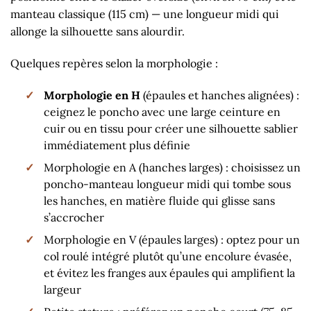
manteau classique (115 cm) — une longueur midi qui
allonge la silhouette sans alourdir.
Quelques repères selon la morphologie :
Morphologie en H
(épaules et hanches alignées) :
ceignez le poncho avec une large ceinture en
cuir ou en tissu pour créer une silhouette sablier
immédiatement plus définie
Morphologie en A (hanches larges) : choisissez un
poncho-manteau longueur midi qui tombe sous
les hanches, en matière fluide qui glisse sans
s’accrocher
Morphologie en V (épaules larges) : optez pour un
col roulé intégré plutôt qu’une encolure évasée,
et évitez les franges aux épaules qui amplifient la
largeur