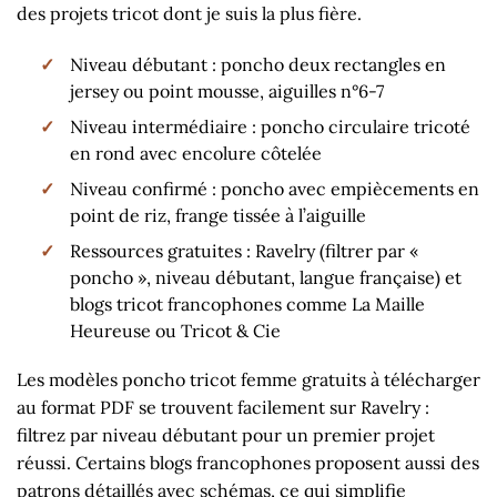
des projets tricot dont je suis la plus fière.
Niveau débutant : poncho deux rectangles en
jersey ou point mousse, aiguilles n°6-7
Niveau intermédiaire : poncho circulaire tricoté
en rond avec encolure côtelée
Niveau confirmé : poncho avec empiècements en
point de riz, frange tissée à l’aiguille
Ressources gratuites : Ravelry (filtrer par «
poncho », niveau débutant, langue française) et
blogs tricot francophones comme La Maille
Heureuse ou Tricot & Cie
Les modèles poncho tricot femme gratuits à télécharger
au format PDF se trouvent facilement sur Ravelry :
filtrez par niveau débutant pour un premier projet
réussi. Certains blogs francophones proposent aussi des
patrons détaillés avec schémas, ce qui simplifie