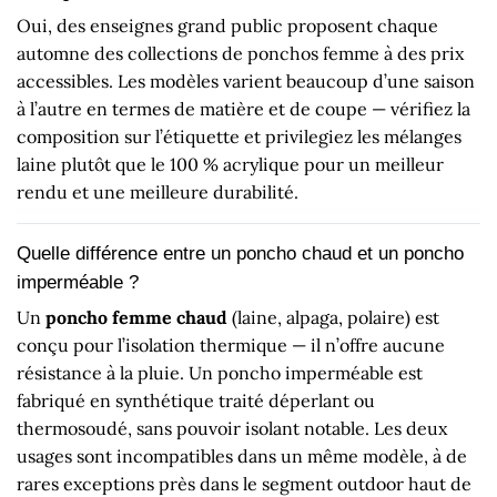
Oui, des enseignes grand public proposent chaque
automne des collections de ponchos femme à des prix
accessibles. Les modèles varient beaucoup d’une saison
à l’autre en termes de matière et de coupe — vérifiez la
composition sur l’étiquette et privilegiez les mélanges
laine plutôt que le 100 % acrylique pour un meilleur
rendu et une meilleure durabilité.
Quelle différence entre un poncho chaud et un poncho
imperméable ?
Un
poncho femme chaud
(laine, alpaga, polaire) est
conçu pour l’isolation thermique — il n’offre aucune
résistance à la pluie. Un poncho imperméable est
fabriqué en synthétique traité déperlant ou
thermosoudé, sans pouvoir isolant notable. Les deux
usages sont incompatibles dans un même modèle, à de
rares exceptions près dans le segment outdoor haut de