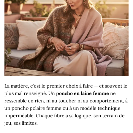
La matière, c’est le premier choix à faire — et souvent le
plus mal renseigné. Un
poncho en laine femme
ne
ressemble en rien, ni au toucher ni au comportement, à
un poncho polaire femme ou à un modèle technique
imperméable. Chaque fibre a sa logique, son terrain de
jeu, ses limites.