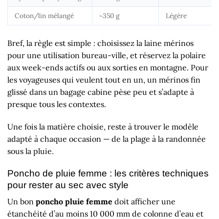
Coton/lin mélangé
~350 g
Légère
Bref, la règle est simple : choisissez la laine mérinos
pour une utilisation bureau-ville, et réservez la polaire
aux week-ends actifs ou aux sorties en montagne. Pour
les voyageuses qui veulent tout en un, un mérinos fin
glissé dans un bagage cabine pèse peu et s’adapte à
presque tous les contextes.
Une fois la matière choisie, reste à trouver le modèle
adapté à chaque occasion — de la plage à la randonnée
sous la pluie.
Poncho de pluie femme : les critères techniques
pour rester au sec avec style
Un bon
poncho pluie femme
doit afficher une
étanchéité d’au moins 10 000 mm de colonne d’eau et