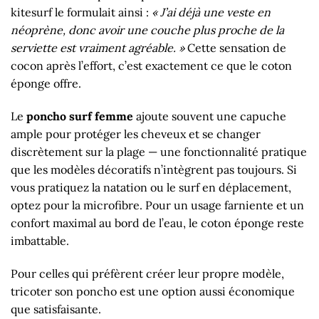
kitesurf le formulait ainsi :
« J’ai déjà une veste en
néoprène, donc avoir une couche plus proche de la
serviette est vraiment agréable. »
Cette sensation de
cocon après l’effort, c’est exactement ce que le coton
éponge offre.
Le
poncho surf femme
ajoute souvent une capuche
ample pour protéger les cheveux et se changer
discrètement sur la plage — une fonctionnalité pratique
que les modèles décoratifs n’intègrent pas toujours. Si
vous pratiquez la natation ou le surf en déplacement,
optez pour la microfibre. Pour un usage farniente et un
confort maximal au bord de l’eau, le coton éponge reste
imbattable.
Pour celles qui préfèrent créer leur propre modèle,
tricoter son poncho est une option aussi économique
que satisfaisante.