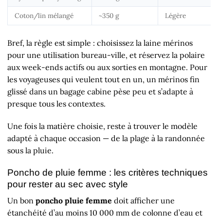
Coton/lin mélangé
~350 g
Légère
Bref, la règle est simple : choisissez la laine mérinos
pour une utilisation bureau-ville, et réservez la polaire
aux week-ends actifs ou aux sorties en montagne. Pour
les voyageuses qui veulent tout en un, un mérinos fin
glissé dans un bagage cabine pèse peu et s’adapte à
presque tous les contextes.
Une fois la matière choisie, reste à trouver le modèle
adapté à chaque occasion — de la plage à la randonnée
sous la pluie.
Poncho de pluie femme : les critères techniques
pour rester au sec avec style
Un bon
poncho pluie femme
doit afficher une
étanchéité d’au moins 10 000 mm de colonne d’eau et