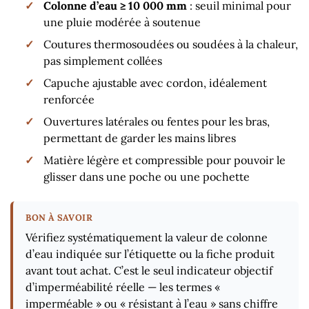
Colonne d’eau ≥ 10 000 mm
: seuil minimal pour
une pluie modérée à soutenue
Coutures thermosoudées ou soudées à la chaleur,
pas simplement collées
Capuche ajustable avec cordon, idéalement
renforcée
Ouvertures latérales ou fentes pour les bras,
permettant de garder les mains libres
Matière légère et compressible pour pouvoir le
glisser dans une poche ou une pochette
Vérifiez systématiquement la valeur de colonne
d’eau indiquée sur l’étiquette ou la fiche produit
avant tout achat. C’est le seul indicateur objectif
d’imperméabilité réelle — les termes «
imperméable » ou « résistant à l’eau » sans chiffre