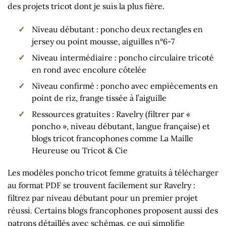
des projets tricot dont je suis la plus fière.
Niveau débutant : poncho deux rectangles en
jersey ou point mousse, aiguilles n°6-7
Niveau intermédiaire : poncho circulaire tricoté
en rond avec encolure côtelée
Niveau confirmé : poncho avec empiècements en
point de riz, frange tissée à l’aiguille
Ressources gratuites : Ravelry (filtrer par «
poncho », niveau débutant, langue française) et
blogs tricot francophones comme La Maille
Heureuse ou Tricot & Cie
Les modèles poncho tricot femme gratuits à télécharger
au format PDF se trouvent facilement sur Ravelry :
filtrez par niveau débutant pour un premier projet
réussi. Certains blogs francophones proposent aussi des
patrons détaillés avec schémas, ce qui simplifie