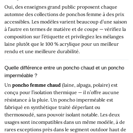
Oui, des enseignes grand public proposent chaque
automne des collections de ponchos femme à des prix
accessibles. Les modèles varient beaucoup d’une saison
à l’autre en termes de matière et de coupe — vérifiez la
composition sur l’étiquette et privilegiez les mélanges
laine plutôt que le 100 % acrylique pour un meilleur
rendu et une meilleure durabilité.
Quelle différence entre un poncho chaud et un poncho
imperméable ?
Un
poncho femme chaud
(laine, alpaga, polaire) est
conçu pour l’isolation thermique — il n’offre aucune
résistance à la pluie. Un poncho imperméable est
fabriqué en synthétique traité déperlant ou
thermosoudé, sans pouvoir isolant notable. Les deux
usages sont incompatibles dans un même modèle, à de
rares exceptions près dans le segment outdoor haut de