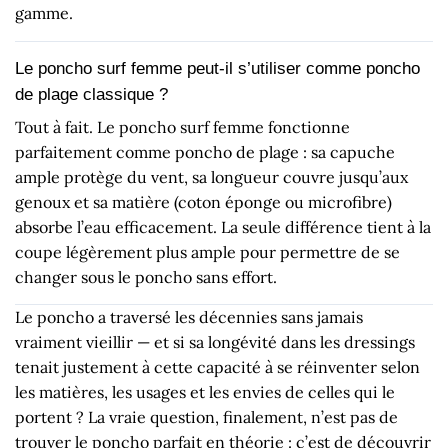
gamme.
Le poncho surf femme peut-il s’utiliser comme poncho
de plage classique ?
Tout à fait. Le poncho surf femme fonctionne
parfaitement comme poncho de plage : sa capuche
ample protège du vent, sa longueur couvre jusqu’aux
genoux et sa matière (coton éponge ou microfibre)
absorbe l’eau efficacement. La seule différence tient à la
coupe légèrement plus ample pour permettre de se
changer sous le poncho sans effort.
Le poncho a traversé les décennies sans jamais
vraiment vieillir — et si sa longévité dans les dressings
tenait justement à cette capacité à se réinventer selon
les matières, les usages et les envies de celles qui le
portent ? La vraie question, finalement, n’est pas de
trouver le poncho parfait en théorie : c’est de découvrir