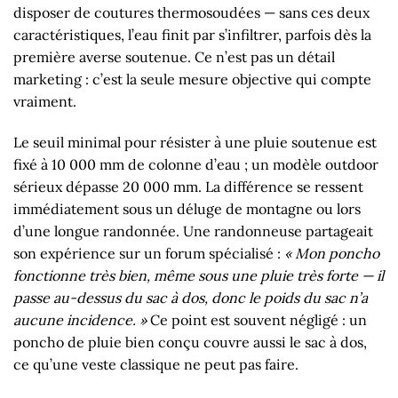
disposer de coutures thermosoudées — sans ces deux
caractéristiques, l’eau finit par s’infiltrer, parfois dès la
première averse soutenue. Ce n’est pas un détail
marketing : c’est la seule mesure objective qui compte
vraiment.
Le seuil minimal pour résister à une pluie soutenue est
fixé à 10 000 mm de colonne d’eau ; un modèle outdoor
sérieux dépasse 20 000 mm. La différence se ressent
immédiatement sous un déluge de montagne ou lors
d’une longue randonnée. Une randonneuse partageait
son expérience sur un forum spécialisé :
« Mon poncho
fonctionne très bien, même sous une pluie très forte — il
passe au-dessus du sac à dos, donc le poids du sac n’a
aucune incidence. »
Ce point est souvent négligé : un
poncho de pluie bien conçu couvre aussi le sac à dos,
ce qu’une veste classique ne peut pas faire.