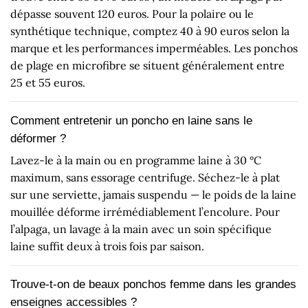
dépasse souvent 120 euros. Pour la polaire ou le
synthétique technique, comptez 40 à 90 euros selon la
marque et les performances imperméables. Les ponchos
de plage en microfibre se situent généralement entre
25 et 55 euros.
Comment entretenir un poncho en laine sans le
déformer ?
Lavez-le à la main ou en programme laine à 30 °C
maximum, sans essorage centrifuge. Séchez-le à plat
sur une serviette, jamais suspendu — le poids de la laine
mouillée déforme irrémédiablement l’encolure. Pour
l’alpaga, un lavage à la main avec un soin spécifique
laine suffit deux à trois fois par saison.
Trouve-t-on de beaux ponchos femme dans les grandes
enseignes accessibles ?