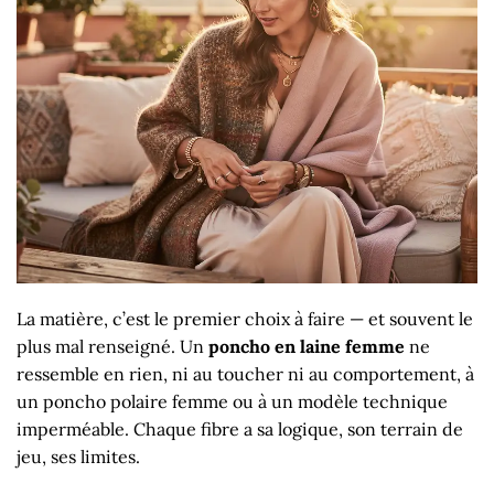
La matière, c’est le premier choix à faire — et souvent le
plus mal renseigné. Un
poncho en laine femme
ne
ressemble en rien, ni au toucher ni au comportement, à
un poncho polaire femme ou à un modèle technique
imperméable. Chaque fibre a sa logique, son terrain de
jeu, ses limites.