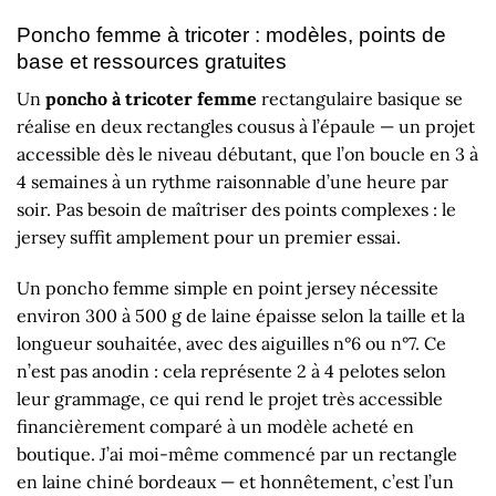
Poncho femme à tricoter : modèles, points de
base et ressources gratuites
Un
poncho à tricoter femme
rectangulaire basique se
réalise en deux rectangles cousus à l’épaule — un projet
accessible dès le niveau débutant, que l’on boucle en 3 à
4 semaines à un rythme raisonnable d’une heure par
soir. Pas besoin de maîtriser des points complexes : le
jersey suffit amplement pour un premier essai.
Un poncho femme simple en point jersey nécessite
environ 300 à 500 g de laine épaisse selon la taille et la
longueur souhaitée, avec des aiguilles n°6 ou n°7. Ce
n’est pas anodin : cela représente 2 à 4 pelotes selon
leur grammage, ce qui rend le projet très accessible
financièrement comparé à un modèle acheté en
boutique. J’ai moi-même commencé par un rectangle
en laine chiné bordeaux — et honnêtement, c’est l’un