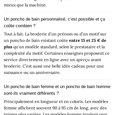
mieux que la machine.
Un poncho de bain personnalisé, c’est possible et ça
coûte combien ?
Tout à fait. La broderie d’un prénom ou d’un motif sur
un poncho de bain existant coûte
entre 15 et 25 € de
plus
qu’un modèle standard, selon le prestataire et la
complexité du motif. Certaines enseignes proposent ce
service directement en ligne avec un aperçu avant
broderie. C’est aussi une belle idée cadeau pour une
naissance ou un anniversaire.
Un poncho de bain femme et un poncho de bain homme
sont-ils vraiment différents ?
Principalement en longueur et en coloris. Les modèles
femme affichent souvent 90 à 95 cm de long, avec des
teintes plus variées. Les modèles homme tendent vers