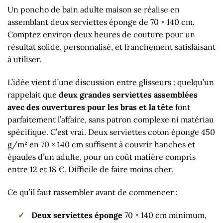
Un poncho de bain adulte maison se réalise en
assemblant deux serviettes éponge de 70 × 140 cm.
Comptez environ deux heures de couture pour un
résultat solide, personnalisé, et franchement satisfaisant
à utiliser.
L’idée vient d’une discussion entre glisseurs : quelqu’un
rappelait que
deux grandes serviettes assemblées
avec des ouvertures pour les bras et la tête
font
parfaitement l’affaire, sans patron complexe ni matériau
spécifique. C’est vrai. Deux serviettes coton éponge 450
g/m² en 70 × 140 cm suffisent à couvrir hanches et
épaules d’un adulte, pour un coût matière compris
entre 12 et 18 €. Difficile de faire moins cher.
Ce qu’il faut rassembler avant de commencer :
Deux serviettes éponge
70 × 140 cm minimum,