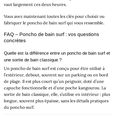
vaut largement ces deux heures.
Vous avez maintenant toutes les clés pour choisir ou
fabriquer le poncho de bain surf qui vous ressemble.
FAQ – Poncho de bain surf : vos questions
concrètes
Quelle est la différence entre un poncho de bain surf et
une sortie de bain classique ?
Un poncho de bain surf est conçu pour être utilisé à
l’extérieur, debout, souvent sur un parking ou en bord
de plage. Il est plus court qu’un peignoir, doté d’une
capuche fonctionnelle et d’une poche kangourou. La
sortie de bain classique, elle, s’utilise en intérieur : plus
longue, souvent plus épaisse, sans les détails pratiques
du poncho surf.