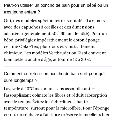
Peut-on utiliser un poncho de bain pour un bébé ou un
très jeune enfant ?
Oui, des modèles spécifiques existent dès 0 à 6 mois,
avec des capuches à oreilles et des dimensions
adaptées (généralement 50 à 60 cm de côté). Pour un
bébé, privilégiez impérativement le coton éponge
certifié Oeko-Tex, plus doux et sans traitement
chimique. Les modèles Vertbaudet ou Kiabi couvrent
bien cette tranche d’âge, autour de 12 à 20 €.
Comment entretenir un poncho de bain surf pour qu’il
dure longtemps ?
Lavez-le à 40°C maximum, sans assouplissant —
l’assouplissant colmate les fibres et réduit l’absorption
avec le temps. Évitez le sèche-linge à haute
température, surtout pour la microfibre. Pour l’éponge
coton, un séchage à l’air libre préserve le moelleux bien