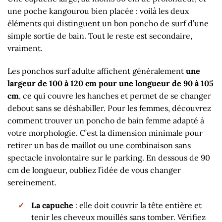
une poche kangourou bien placée : voilà les deux
éléments qui distinguent un bon poncho de surf d’une
simple sortie de bain. Tout le reste est secondaire,
vraiment.
Les ponchos surf adulte affichent généralement
une
largeur de 100 à 120 cm pour une longueur de 90 à 105
cm
, ce qui couvre les hanches et permet de se changer
debout sans se déshabiller. Pour les femmes, découvrez
comment trouver un
poncho de bain femme adapté à
votre morphologie
. C’est la dimension minimale pour
retirer un bas de maillot ou une combinaison sans
spectacle involontaire sur le parking. En dessous de 90
cm de longueur, oubliez l’idée de vous changer
sereinement.
La capuche
: elle doit couvrir la tête entière et
tenir les cheveux mouillés sans tomber. Vérifiez