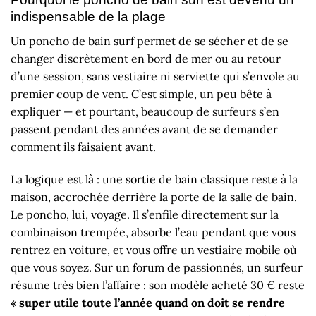
indispensable de la plage
Un poncho de bain surf permet de se sécher et de se
changer discrètement en bord de mer ou au retour
d’une session, sans vestiaire ni serviette qui s’envole au
premier coup de vent. C’est simple, un peu bête à
expliquer — et pourtant, beaucoup de surfeurs s’en
passent pendant des années avant de se demander
comment ils faisaient avant.
La logique est là : une sortie de bain classique reste à la
maison, accrochée derrière la porte de la salle de bain.
Le poncho, lui, voyage. Il s’enfile directement sur la
combinaison trempée, absorbe l’eau pendant que vous
rentrez en voiture, et vous offre un vestiaire mobile où
que vous soyez. Sur un forum de passionnés, un surfeur
résume très bien l’affaire : son modèle acheté 30 € reste
« super utile toute l’année quand on doit se rendre