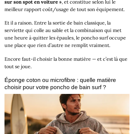
sur son spot en voiture »
, et constitue selon lui le
meilleur rapport coût/usage de tout son équipement.
Et il a raison. Entre la sortie de bain classique, la
serviette qui colle au sable et la combinaison qui met
une heure à quitter les épaules, le poncho surf occupe
une place que rien d’autre ne remplit vraiment.
Encore faut-il choisir la bonne matière — et c’est là que
tout se joue.
Éponge coton ou microfibre : quelle matière
choisir pour votre poncho de bain surf ?