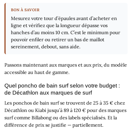
Mesurez votre tour d’épaules avant d’acheter en
ligne et vérifiez que la longueur dépasse vos
hanches d’au moins 10 cm. C’est le minimum pour
pouvoir enfiler ou retirer un bas de maillot
sereinement, debout, sans aide.
Passons maintenant aux marques et aux prix, du modèle
accessible au haut de gamme.
Quel poncho de bain surf selon votre budget :
de Décathlon aux marques de surf
Les ponchos de bain surf se trouvent de 25 à 35 € chez
Décathlon ou Kiabi jusqu’à 89 à 120 € pour des marques
surf comme Billabong ou des labels spécialisés. Et la
différence de prix se justifie — partiellement.