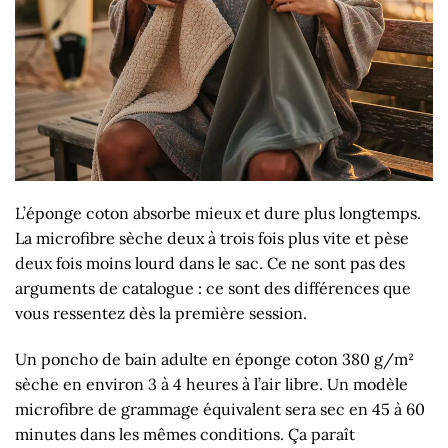
L’éponge coton absorbe mieux et dure plus longtemps.
La microfibre sèche deux à trois fois plus vite et pèse
deux fois moins lourd dans le sac. Ce ne sont pas des
arguments de catalogue : ce sont des différences que
vous ressentez dès la première session.
Un poncho de bain adulte en éponge coton 380 g/m²
sèche en environ 3 à 4 heures à l’air libre. Un modèle
microfibre de grammage équivalent sera sec en 45 à 60
minutes dans les mêmes conditions. Ça paraît