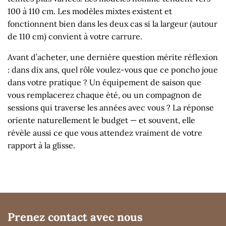
100 à 110 cm. Les modèles mixtes existent et
fonctionnent bien dans les deux cas si la largeur (autour
de 110 cm) convient à votre carrure.
Avant d’acheter, une dernière question mérite réflexion
: dans dix ans, quel rôle voulez-vous que ce poncho joue
dans votre pratique ? Un équipement de saison que
vous remplacerez chaque été, ou un compagnon de
sessions qui traverse les années avec vous ? La réponse
oriente naturellement le budget — et souvent, elle
révèle aussi ce que vous attendez vraiment de votre
rapport à la glisse.
Prenez contact avec nous