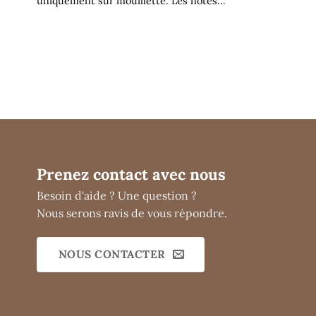
uniquement sur mouillette. Les notes...
Prenez contact avec nous
Besoin d'aide ? Une question ?
Nous serons ravis de vous répondre.
NOUS CONTACTER