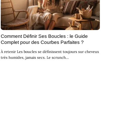
Comment Définir Ses Boucles : le Guide
Complet pour des Courbes Parfaites ?
À retenir Les boucles se définissent toujours sur cheveux
très humides, jamais secs. Le scrunch...