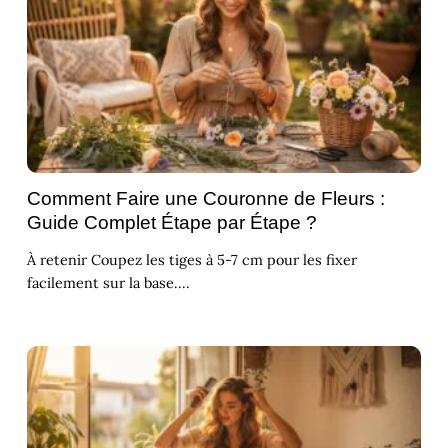
Comment Faire une Couronne de Fleurs :
Guide Complet Étape par Étape ?
À retenir Coupez les tiges à 5-7 cm pour les fixer
facilement sur la base....