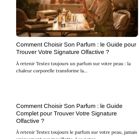
Comment Choisir Son Parfum : le Guide pour
Trouver Votre Signature Olfactive ?
À retenir Testez toujours un parfum sur votre peau : la
chaleur corporelle transforme la...
Comment Choisir Son Parfum : le Guide
Complet pour Trouver Votre Signature
Olfactive ?
À retenir Testez toujours le parfum sur votre peau, jamais