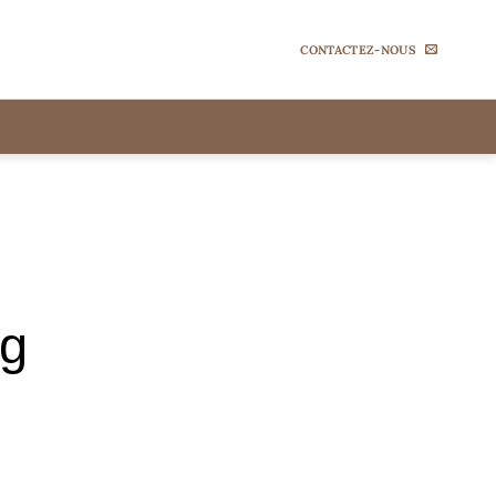
CONTACTEZ-NOUS
og