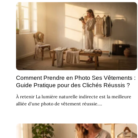
Comment Prendre en Photo Ses Vêtements :
Guide Pratique pour des Clichés Réussis ?
À retenir La lumière naturelle indirecte est la meilleure
alliée d’une photo de vêtement réussie....