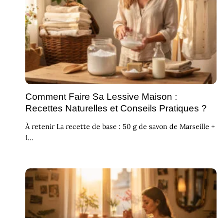
Comment Faire Sa Lessive Maison :
Recettes Naturelles et Conseils Pratiques ?
À retenir La recette de base : 50 g de savon de Marseille +
1...