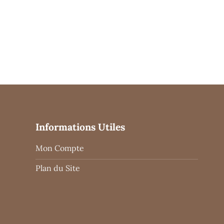
Informations Utiles
Mon Compte
Plan du Site