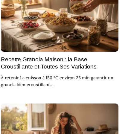
Recette Granola Maison : la Base
Croustillante et Toutes Ses Variations
À retenir La cuisson à 150 °C environ 25 min garantit un
granola bien croustillant....